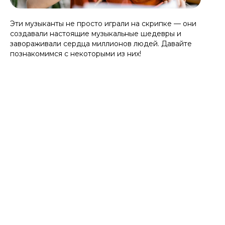
Эти музыканты не просто играли на скрипке — они
создавали настоящие музыкальные шедевры и
завораживали сердца миллионов людей. Давайте
познакомимся с некоторыми из них!