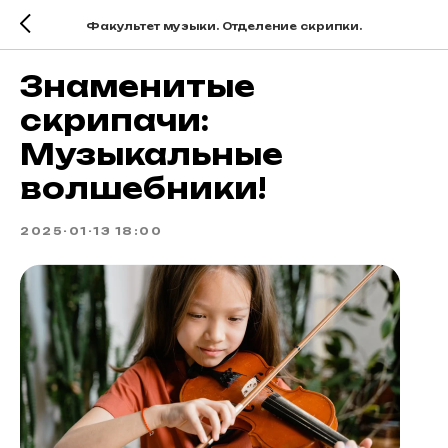
Факультет музыки. Отделение скрипки.
Знаменитые
скрипачи:
Музыкальные
волшебники!
2025-01-13 18:00