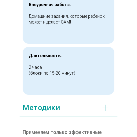
Внеурочная работа:
Домашние задания, которые ребенок
может и делает САМ!
Длительность:
2 часа
(блоки по 15-20 минут)
+
Методики
Применяем только эффективные