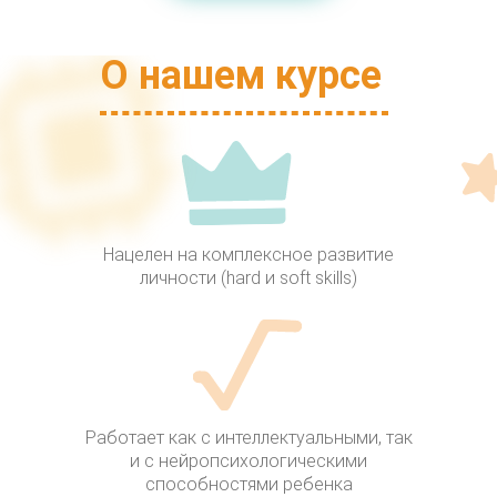
О нашем курсе
Нацелен на комплексное развитие
личности (hard и soft skills)
Работает как с интеллектуальными, так
и с нейро­психологическими
способностями ребенка