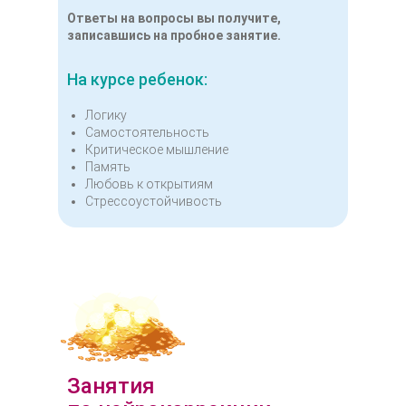
Ответы на вопросы вы получите,
записавшись на пробное занятие.
На курсе ребенок:
Логику
Самостоятельность
Критическое мышление
Память
Любовь к открытиям
Стрессоустойчивость
Занятия