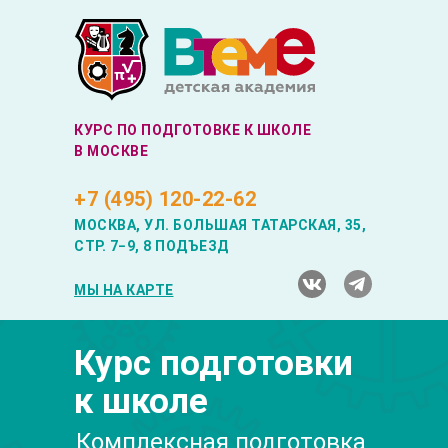
КУРС ПО ПОДГОТОВКЕ К ШКОЛЕ
В МОСКВЕ
+7 (495) 120-22-62
МОСКВА, УЛ. БОЛЬШАЯ ТАТАРСКАЯ, 35,
СТР. 7−9, 8 ПОДЪЕЗД
МЫ НА КАРТЕ
Курс подготовки
к школе
Комплексная подготовка