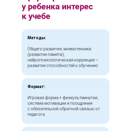
у ребенка интерес
к учебе
Методы:
Общего развития, мнемотехника
(развитие памяти),
нейропсихологическая коррекция –
развитие способностей к обучению
Формат:
Игровая форма + физкультминутки,
система мотивации и поощрения
с обязательной обратной связью от
педагога