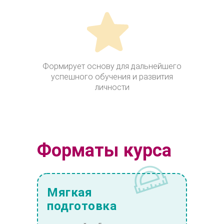
Формирует основу для дальнейшего
успешного обучения и развития
личности
Форматы курса
Мягкая
подготовка