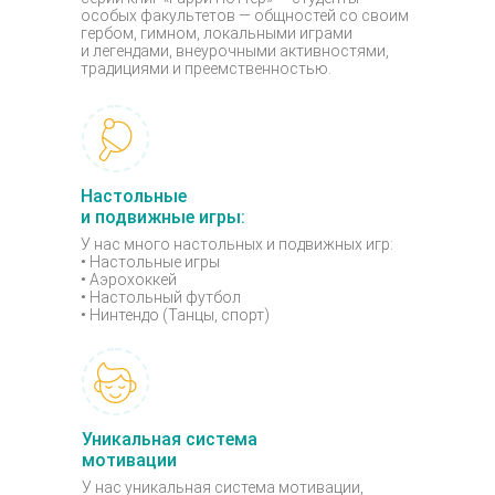
особых факультетов — общностей со своим
гербом, гимном, локальными играми
и легендами, внеурочными активностями,
традициями и преемственностью.
Настольные
и подвижные игры:
У нас много настольных и подвижных игр:
• Настольные игры
• Аэрохоккей
• Настольный футбол
• Нинтендо (Танцы, спорт)
Уникальная система
мотивации
У нас уникальная система мотивации,