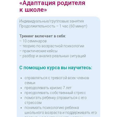
«Адаптация родителя
к школе»
Индивидуальные/групповые занятия
Продолжительность – 1 час (60 минут)
Тренинг включает в себя:
– 10 семинаров
– теорию по возрастной психологии
– практические кейсы
– разбор и анализ реальных ситуаций
С помощью курса вы научитесь:
справляться с тревогой всех членов
семьи
преодолевать кризис 7 лет
преодолевать собственный стресс
помогать ребенку справиться с его
стрессом
понимать психологию ребёнка
школьного возраста и поддерживать его