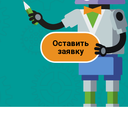
Оставить
заявку