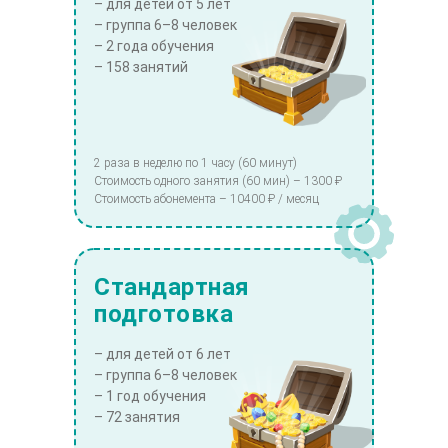
– для детей от 5 лет
– группа 6–8 человек
– 2 года обучения
– 158 занятий
2 раза в неделю по 1 часу (60 минут)
Стоимость одного занятия (60 мин) – 1300 ₽
Стоимость абонемента – 10400 ₽ / месяц
Стандартная
подготовка
– для детей от 6 лет
– группа 6–8 человек
– 1 год обучения
– 72 занятия