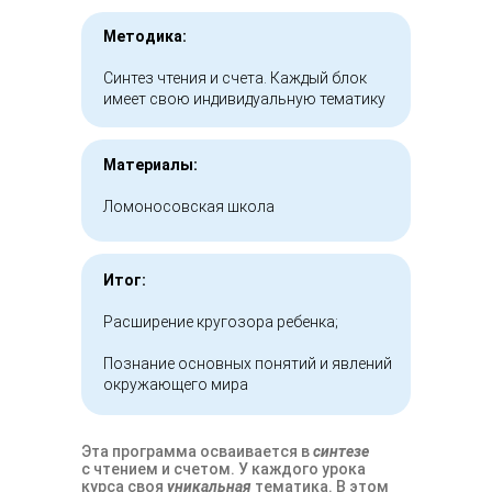
Методика:
Синтез чтения и счета. Каждый блок
имеет свою индивидуальную тематику
Материалы:
Ломоносовская школа
Итог:
Расширение кругозора ребенка;
Познание основных понятий и явлений
окружающего мира
Эта программа осваивается в
синтезе
с чтением и счетом. У каждого урока
курса своя
уникальная
тематика. В этом