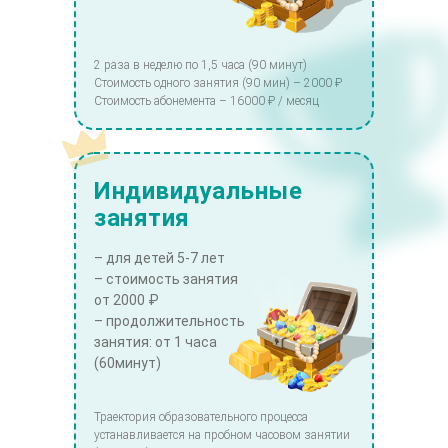
2 раза в неделю по 1,5 часа (90 минут)
Стоимость одного занятия (90 мин) – 2000 ₽
Стоимость абонемента – 16000 ₽ / месяц
Индивидуальные
занятия
– для детей 5-7 лет
– стоимость занятия
от 2000 ₽
– продолжительность
занятия: от 1 часа
(60минут)
Траектория образовательного процесса
устанавливается на пробном часовом занятии