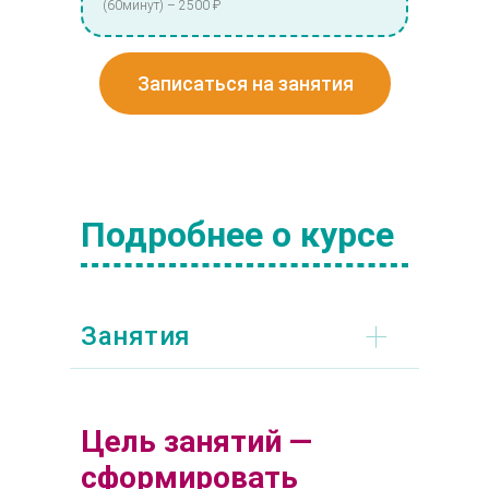
(60минут) – 2500 ₽
Записаться на занятия
Подробнее о курсе
+
Занятия
Цель занятий ⁠—
сформировать