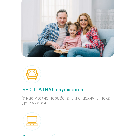
БЕСПЛАТНАЯ лаунж-зона
У нас можно поработать и отдохнуть, пока
дети учатся.