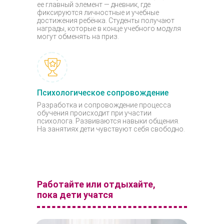
ее главный элемент — дневник, где
фиксируются личностные и учебные
достижения ребёнка. Студенты получают
награды, которые в конце учебного модуля
могут обменять на приз.
Психологическое сопровождение
Разработка и сопровождение процесса
обучения происходит при участии
психолога. Развиваются навыки общения.
На занятиях дети чувствуют себя свободно.
Работайте или отдыхайте,
пока дети учатся