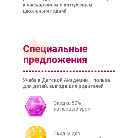
к
насыщенным
и
интересным
школьным годам!
Специальные
предложения
Учеба в Детской Академии – польза
для детей, выгода для родителей
Скидка 50%
на первый урок
Скидка для