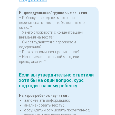
Индивидуальные/ групповые занятия
– Ребенку приходится много раз
перечитывать текст, чтобы понять его
смысл?
– У него сложности с концентрацией
внимания на тексте?
– Он затрудняются с пересказом
содержания?
– Плохо запоминает прочитанное?
– Не понимает школьной методики
преподавания ?
Если вы утвердительно ответили
хотя бы на один вопрос, курс
подходит вашему ребенку
На курсе ребенок научится :
запоминать информацию;
анализировать тексты;
обсуждать и осмыслять прочитанное;