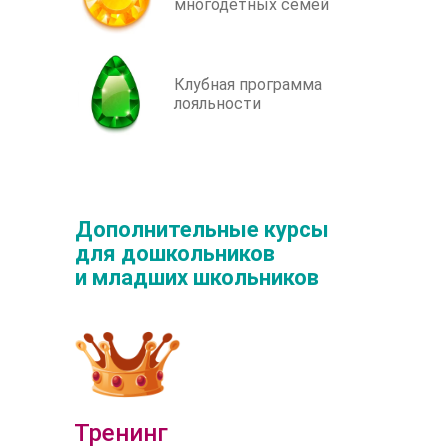
многодетных семей
Клубная программа
лояльности
Дополнительные курсы
для дошкольников
и младших школьников
Тренинг