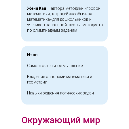
Жени Кац
– автора методики игровой
математики, тетрадей «необычная
математика» для дошкольников и
учеников начальной школы; методиста
по олимпиадным задачам
Итог:
Самостоятельное мышление
Владение основами математики и
геометрии
Навыки решения логических задач
Окружающий мир