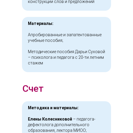
конструкции слов и предложений
Материалы:
Апробированные и запатентованные
учебные пособия;
Методические пособия Дарьи Суховой
– психолога и педагога с 20-ти летним
стажем
Счет
Методика и материалы:
Елены Колесниковой
– педагога-
дефектолога дополнительного
образования, лектора МИОО;