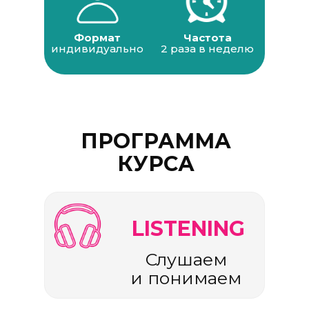
Формат
Частота
индивидуально
2 раза в неделю
ПРОГРАММА
КУРСА
LISTENING
Слушаем
и понимаем