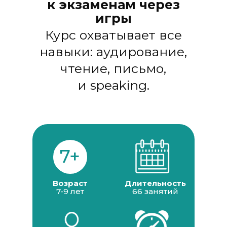
к экзаменам через
игры
Курс охватывает все
навыки: аудирование,
чтение, письмо,
и speaking.
7+
Возраст
Длительность
7-9 лет
66 занятий