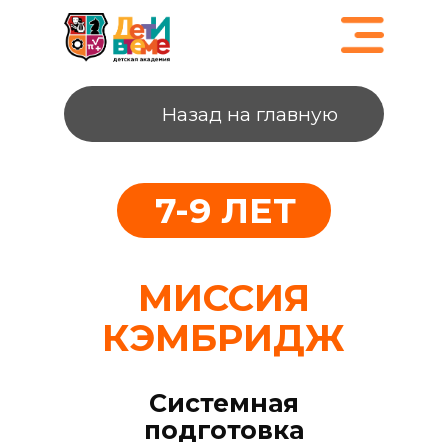
Назад на главную
7-9 ЛЕТ
МИССИЯ
КЭМБРИДЖ
Системная
подготовка